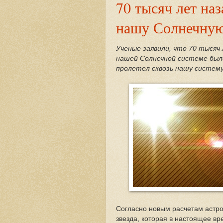
70 тысяч лет наз
нашу Солнечную
Ученые заявили, что 70 тысяч 
нашей Солнечной системе было
пролетел сквозь нашу систему,
Согласно новым расчетам астро
звезда, которая в настоящее вр