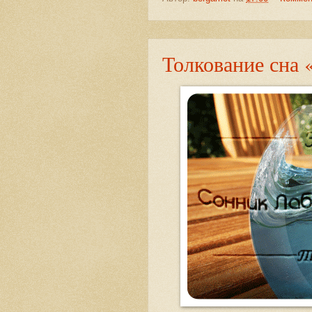
Толкование сна