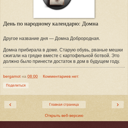
День по народному календарю: Домна
Другое название дня — Домна Доброродная.
Домна прибирала в доме. Старую обувь, рваные мешки
сжигали на грядке вместе с картофельной ботвой. Это
должно было принести достаток в дом в будущем году.
bergamot
на
08:00
Комментариев нет:
Поделиться
‹
›
Главная страница
Открыть веб-версию