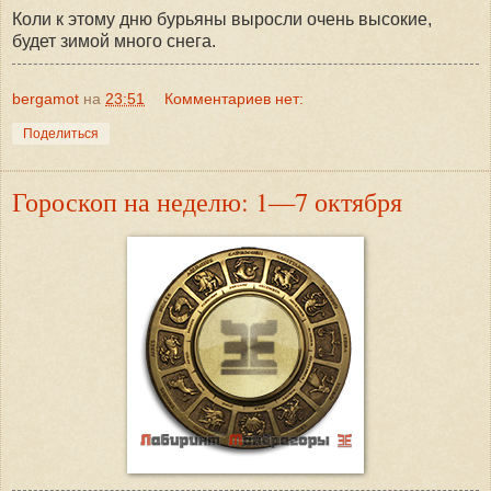
Коли к этому дню бурьяны выросли очень высокие,
будет зимой много снега.
bergamot
на
23:51
Комментариев нет:
Поделиться
Гороскоп на неделю: 1—7 октября