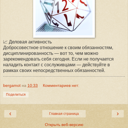
📈 Деловая активность
Добросовестное отношение к своим обязанностям,
дисциплинированность — вот то, чем можно
зарекомендовать себя сегодня. Если не получается
наладить контакт с сослуживцами — действуйте в
рамках своих непосредственных обязанностей.
bergamot
на
10:33
Комментариев нет:
Поделиться
‹
›
Главная страница
Открыть веб-версию