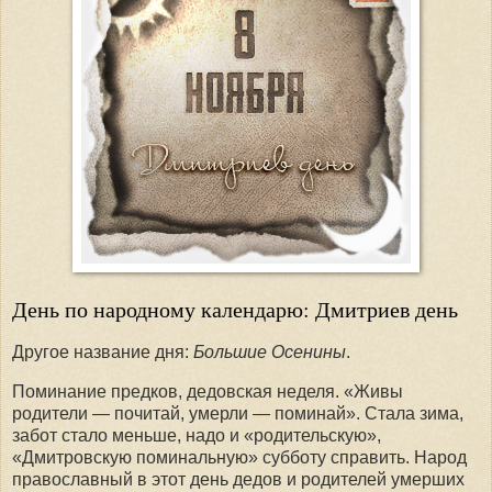
День по народному календарю: Дмитриев день
Другое название дня:
Большие Осенины
.
Поминание предков, дедовская неделя. «Живы
родители — почитай, умерли — поминай». Стала зима,
забот стало меньше, надо и «родительскую»,
«Дмитровскую поминальную» субботу справить. Народ
православный в этот день дедов и родителей умерших