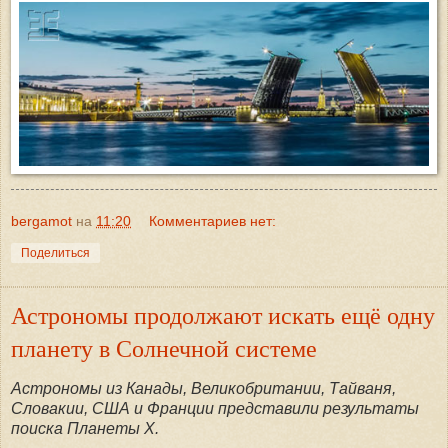
bergamot
на
11:20
Комментариев нет:
Поделиться
Астрономы продолжают искать ещё одну
планету в Солнечной системе
Астрономы из Канады, Великобритании, Тайваня,
Словакии, США и Франции представили результаты
поиска Планеты Х.