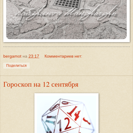
bergamot
на
23:17
Комментариев нет:
Поделиться
Гороскоп на 12 сентября