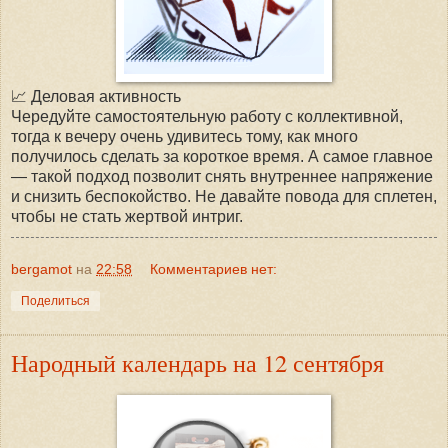
📈 Деловая активность
Чередуйте самостоятельную работу с коллективной,
тогда к вечеру очень удивитесь тому, как много
получилось сделать за короткое время. А самое главное
— такой подход позволит снять внутреннее напряжение
и снизить беспокойство. Не давайте повода для сплетен,
чтобы не стать жертвой интриг.
bergamot
на
22:58
Комментариев нет:
Поделиться
Народный календарь на 12 сентября