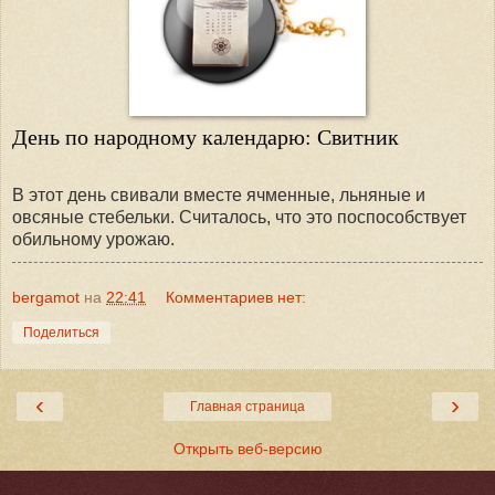
День по народному календарю: Свитник
В этот день свивали вместе ячменные, льняные и
овсяные стебельки. Считалось, что это поспособствует
обильному урожаю.
bergamot
на
22:41
Комментариев нет:
Поделиться
‹
›
Главная страница
Открыть веб-версию