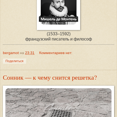
(1533–1592)
французский писатель и философ
bergamot
на
23:31
Комментариев нет:
Поделиться
Сонник — к чему снится решетка?