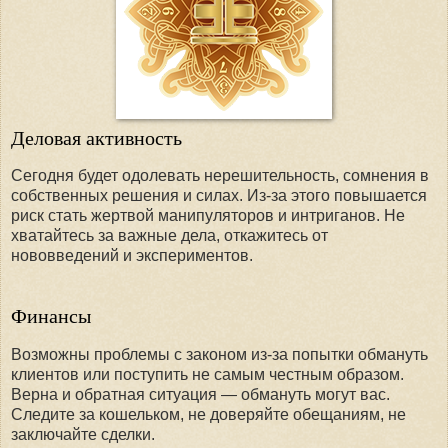
Деловая активность
Сегодня будет одолевать нерешительность, сомнения в
собственных решения и силах. Из-за этого повышается
риск стать жертвой манипуляторов и интриганов. Не
хватайтесь за важные дела, откажитесь от
нововведений и экспериментов.
Финансы
Возможны проблемы с законом из-за попытки обмануть
клиентов или поступить не самым честным образом.
Верна и обратная ситуация — обмануть могут вас.
Следите за кошельком, не доверяйте обещаниям, не
заключайте сделки.