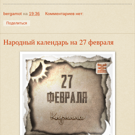
bergamot
на
19:36
Комментариев нет:
Поделиться
Народный календарь на 27 февраля