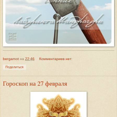
bergamot
на
22:46
Комментариев нет:
Поделиться
Гороскоп на 27 февраля