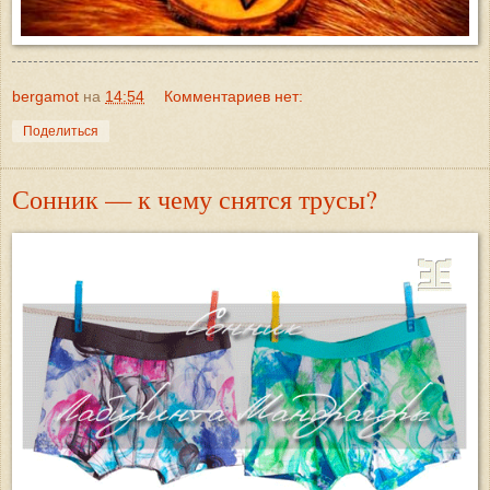
bergamot
на
14:54
Комментариев нет:
Поделиться
Сонник — к чему снятся трусы?