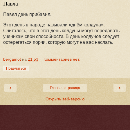
Павла
Павел день прибавил.
Этот день в народе называли «днём колдуна».
Считалось, что в этот день колдуны могут передавать
ученикам свои способности. В день колдунов следует
остерегаться порчи, которую могут на вас наслать.
bergamot
на
21:53
Комментариев нет:
Поделиться
‹
›
Главная страница
Открыть веб-версию