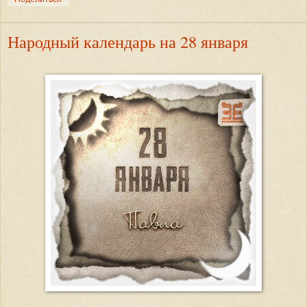
Народный календарь на 28 января