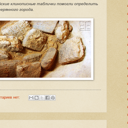
йские клинописные таблички помогли определить
ерянного города.
тариев нет: