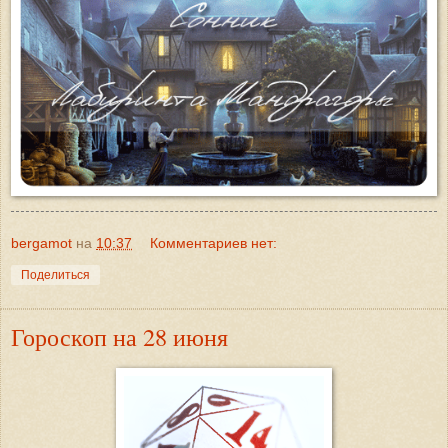
bergamot
на
10:37
Комментариев нет:
Поделиться
Гороскоп на 28 июня