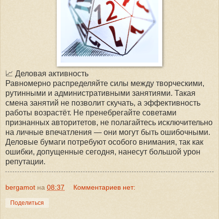
📈 Деловая активность
Равномерно распределяйте силы между творческими,
рутинными и административными занятиями. Такая
смена занятий не позволит скучать, а эффективность
работы возрастёт. Не пренебрегайте советами
признанных авторитетов, не полагайтесь исключительно
на личные впечатления — они могут быть ошибочными.
Деловые бумаги потребуют особого внимания, так как
ошибки, допущенные сегодня, нанесут большой урон
репутации.
bergamot
на
08:37
Комментариев нет:
Поделиться