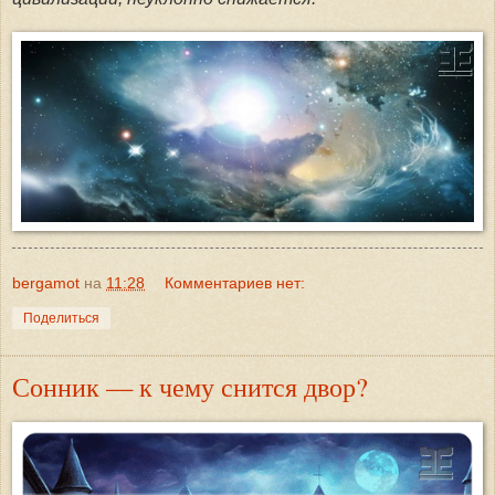
bergamot
на
11:28
Комментариев нет:
Поделиться
Сонник — к чему снится двор?