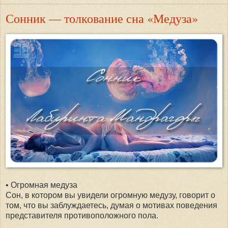
Сонник — толкование сна «Медуза»
• Огромная медуза
Сон, в котором вы увидели огромную медузу, говорит о
том, что вы заблуждаетесь, думая о мотивах поведения
представителя противоположного пола.