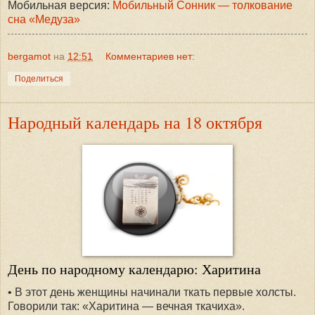
Мобильная версия:
Мобильный Сонник — толкование
сна «Медуза»
bergamot
на
12:51
Комментариев нет:
Поделиться
Народный календарь на 18 октября
День по народному календарю: Харитина
• В этот день женщины начинали ткать первые холсты.
Говорили так: «Харитина — вечная ткачиха».