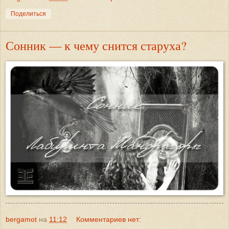
Поделиться
Сонник — к чему снится старуха?
bergamot
на
11:12
Комментариев нет: