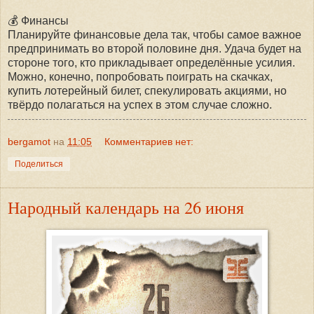
💰 Финансы
Планируйте финансовые дела так, чтобы самое важное
предпринимать во второй половине дня. Удача будет на
стороне того, кто прикладывает определённые усилия.
Можно, конечно, попробовать поиграть на скачках,
купить лотерейный билет, спекулировать акциями, но
твёрдо полагаться на успех в этом случае сложно.
bergamot
на
11:05
Комментариев нет:
Поделиться
Народный календарь на 26 июня