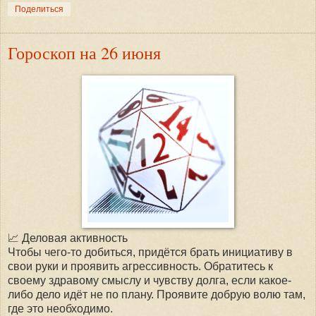
Поделиться
Гороскоп на 26 июня
📈 Деловая активность
Чтобы чего-то добиться, придётся брать инициативу в
свои руки и проявить агрессивность. Обратитесь к
своему здравому смыслу и чувству долга, если какое-
либо дело идёт не по плану. Проявите добрую волю там,
где это необходимо.