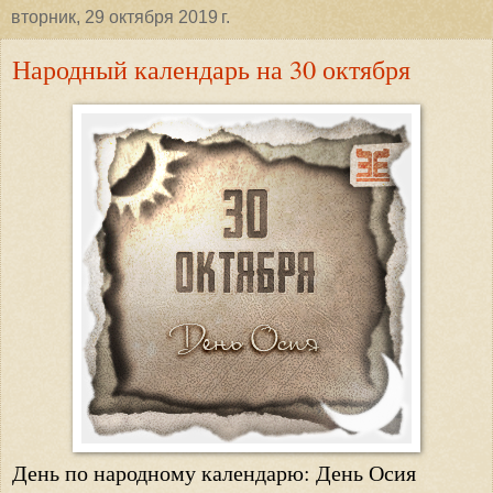
вторник, 29 октября 2019 г.
Народный календарь на 30 октября
День по народному календарю: День Осия