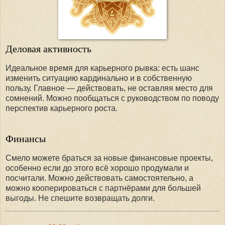
Деловая активность
Идеальное время для карьерного рывка: есть шанс
изменить ситуацию кардинально и в собственную
пользу. Главное — действовать, не оставляя место для
сомнений. Можно пообщаться с руководством по поводу
перспектив карьерного роста.
Финансы
Смело можете браться за новые финансовые проекты,
особенно если до этого всё хорошо продумали и
посчитали. Можно действовать самостоятельно, а
можно кооперироваться с партнёрами для большей
выгоды. Не спешите возвращать долги.