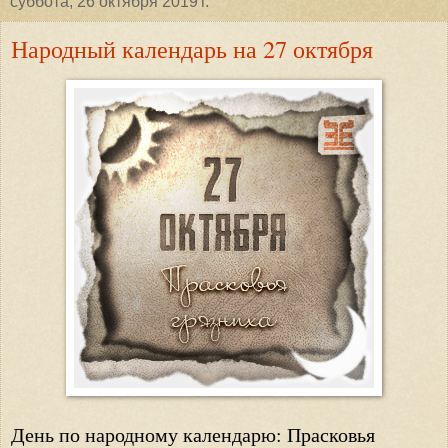
суббота, 26 октября 2019 г.
Народный календарь на 27 октября
День по народному календарю: Прасковья