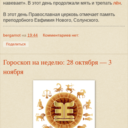
навевает». В этот день продолжали мять и трепать
лён
.
В этот день Православная церковь отмечает память
преподобного Евфимия Нового, Солунского.
bergamot
на
19:44
Комментариев нет:
Поделиться
Гороскоп на неделю: 28 октября — 3
ноября