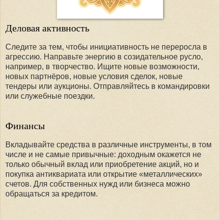
Деловая активность
Следите за тем, чтобы инициативность не переросла в
агрессию. Направьте энергию в созидательное русло,
например, в творчество. Ищите новые возможности,
новых партнёров, новые условия сделок, новые
тендеры или аукционы. Отправляйтесь в командировки
или служебные поездки.
Финансы
Вкладывайте средства в различные инструменты, в том
числе и не самые привычные: доходным окажется не
только обычный вклад или приобретение акций, но и
покупка антиквариата или открытие «металлических»
счетов. Для собственных нужд или бизнеса можно
обращаться за кредитом.