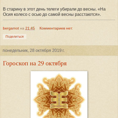
В старину в этот день телеги убирали до весны. «На
Осия колесо с осью до самой весны расстаются».
bergamot
на
21:45
Комментариев нет:
Поделиться
понедельник, 28 октября 2019 г.
Гороскоп на 29 октября