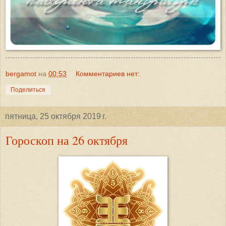
bergamot
на
00:53
Комментариев нет:
Поделиться
пятница, 25 октября 2019 г.
Гороскоп на 26 октября