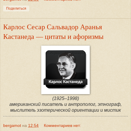
Поделиться
Карлос Сесар Сальвадор Аранья
Кастанеда — цитаты и афоризмы
(1925–1998)
американский писатель и антрополог, этнограф,
мыслитель эзотерической ориентации и мистик
bergamot
на
12:54
Комментариев нет: