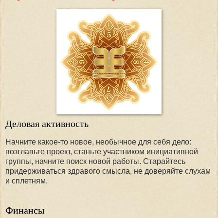
Деловая активность
Начните какое-то новое, необычное для себя дело:
возглавьте проект, станьте участником инициативной
группы, начните поиск новой работы. Старайтесь
придерживаться здравого смысла, не доверяйте слухам
и сплетням.
Финансы