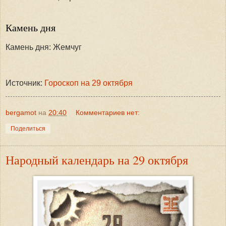
Камень дня
Камень дня: Жемчуг
Источник:
Гороскоп на 29 октября
bergamot
на
20:40
Комментариев нет:
Поделиться
Народный календарь на 29 октября