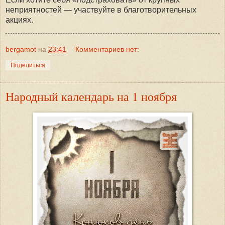
неприятностей — участвуйте в благотворительных
акциях.
bergamot
на
23:41
Комментариев нет:
Поделиться
Народный календарь на 1 ноября