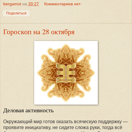
bergamot
на
20:27
Комментариев нет:
Поделиться
Гороскоп на 28 октября
Деловая активность
Окружающий мир готов оказать всяческую поддержку —
проявите инициативу, не сидите сложа руки, тогда всё