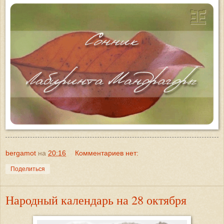
bergamot
на
20:16
Комментариев нет:
Поделиться
Народный календарь на 28 октября