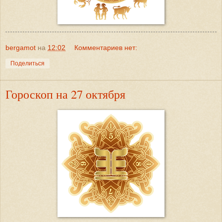
bergamot
на
12:02
Комментариев нет:
Поделиться
Гороскоп на 27 октября