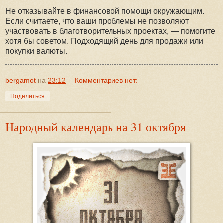
Не отказывайте в финансовой помощи окружающим.
Если считаете, что ваши проблемы не позволяют
участвовать в благотворительных проектах, — помогите
хотя бы советом. Подходящий день для продажи или
покупки валюты.
bergamot
на
23:12
Комментариев нет:
Поделиться
Народный календарь на 31 октября