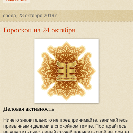
среда, 23 октября 2019 г.
Гороскоп на 24 октября
Деловая активность
Ничего значительного не предпринимайте, занимайтесь
привычными делами в спокойном темпе. Постарайтесь
не упустить счастливый случай повысить свой авторитет