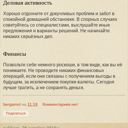
Деловая активность
Хорошо отдохните от докучливых проблем и забот в
спокойной домашней обстановке. В спорных случаях
советуйтесь со специалистами, выслушайте иные
предложения и варианты решений. Не начинайте
никаких серьёзных дел.
Финансы
Позвольте себе немного роскоши, в том виде, как вы её
понимаете. Не проводите никаких финансовых
операций, если они связаны с получением выгоды в
будущем, за исключением покупки валюты. Сегодня
лучше тратить, а не сохранять деньги.
bergamot
на
11:19
Комментариев нет:
Поделиться