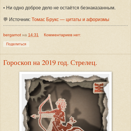
• Ни одно доброе дело не остаётся безнаказанным.
💬 Источник:
Томас Брукс — цитаты и афоризмы
bergamot
на
14:31
Комментариев нет:
Поделиться
Гороскоп на 2019 год. Стрелец.