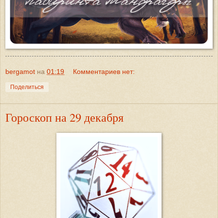
bergamot
на
01:19
Комментариев нет:
Поделиться
Гороскоп на 29 декабря