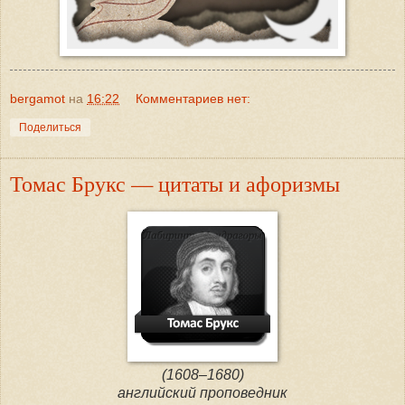
bergamot
на
16:22
Комментариев нет:
Поделиться
Томас Брукс — цитаты и афоризмы
(1608–1680)
английский проповедник