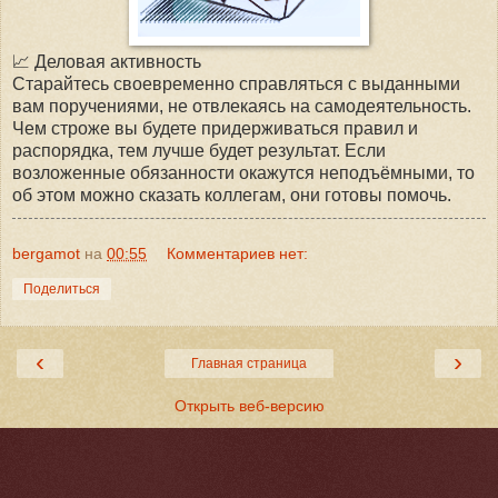
📈 Деловая активность
Старайтесь своевременно справляться с выданными
вам поручениями, не отвлекаясь на самодеятельность.
Чем строже вы будете придерживаться правил и
распорядка, тем лучше будет результат. Если
возложенные обязанности окажутся неподъёмными, то
об этом можно сказать коллегам, они готовы помочь.
bergamot
на
00:55
Комментариев нет:
Поделиться
‹
›
Главная страница
Открыть веб-версию