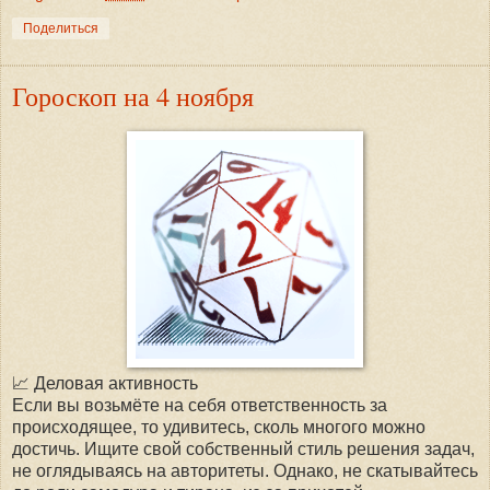
Поделиться
Гороскоп на 4 ноября
📈 Деловая активность
Если вы возьмёте на себя ответственность за
происходящее, то удивитесь, сколь многого можно
достичь. Ищите свой собственный стиль решения задач,
не оглядываясь на авторитеты. Однако, не скатывайтесь