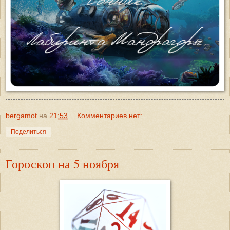
bergamot
на
21:53
Комментариев нет:
Поделиться
Гороскоп на 5 ноября