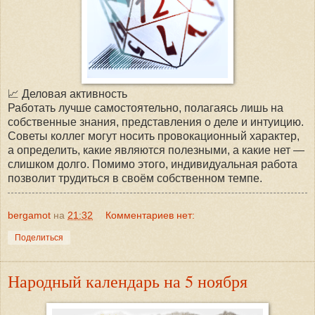
📈 Деловая активность
Работать лучше самостоятельно, полагаясь лишь на
собственные знания, представления о деле и интуицию.
Советы коллег могут носить провокационный характер,
а определить, какие являются полезными, а какие нет —
слишком долго. Помимо этого, индивидуальная работа
позволит трудиться в своём собственном темпе.
bergamot
на
21:32
Комментариев нет:
Поделиться
Народный календарь на 5 ноября