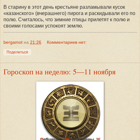
В старину в этот день крестьяне разламывали кусок
«казанского» (вчерашнего) пирога и раскидывали его по
полю. Считалось, что зимние птицы прилетят к полю и
своими голосами успокоят землю.
bergamot
на
21:26
Комментариев нет:
Поделиться
Гороскоп на неделю: 5—11 ноября