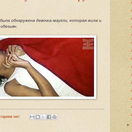
 была обнаружена девочка-маугли, которая жила и
обезьян.
тариев нет: