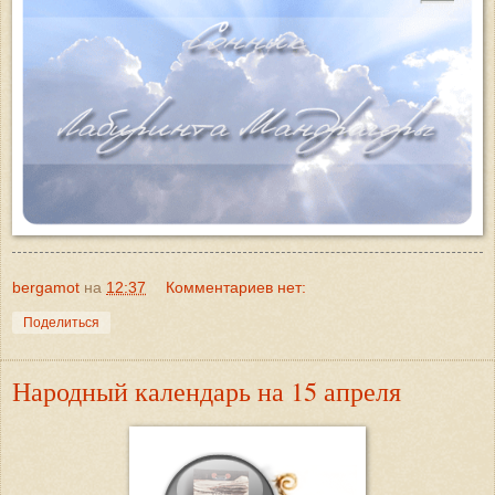
bergamot
на
12:37
Комментариев нет:
Поделиться
Народный календарь на 15 апреля