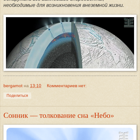
необходимые для возникновения внеземной жизни.
bergamot
на
13:10
Комментариев нет:
Поделиться
Сонник — толкование сна «Небо»