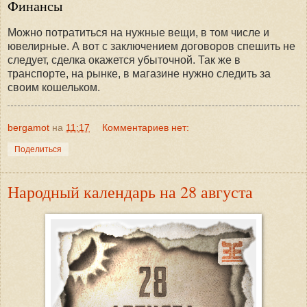
Финансы
Можно потратиться на нужные вещи, в том числе и
ювелирные. А вот с заключением договоров спешить не
следует, сделка окажется убыточной. Так же в
транспорте, на рынке, в магазине нужно следить за
своим кошельком.
bergamot
на
11:17
Комментариев нет:
Поделиться
Народный календарь на 28 августа