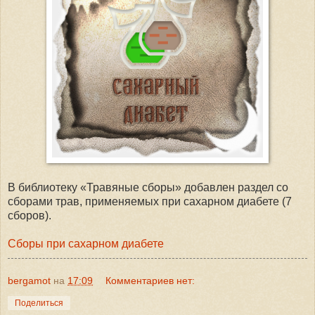
В библиотеку «Травяные сборы» добавлен раздел со
сборами трав, применяемых при сахарном диабете (7
сборов).
Сборы при сахарном диабете
bergamot
на
17:09
Комментариев нет:
Поделиться