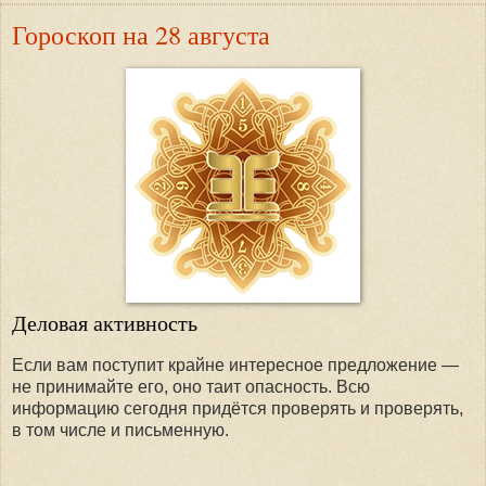
Гороскоп на 28 августа
Деловая активность
Если вам поступит крайне интересное предложение —
не принимайте его, оно таит опасность. Всю
информацию сегодня придётся проверять и проверять,
в том числе и письменную.