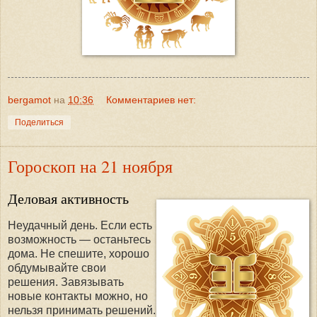
bergamot
на
10:36
Комментариев нет:
Поделиться
Гороскоп на 21 ноября
Деловая активность
Неудачный день. Если есть
возможность — останьтесь
дома. Не спешите, хорошо
обдумывайте свои
решения. Завязывать
новые контакты можно, но
нельзя принимать решений.