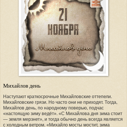
Михайлов день
Наступают краткосрочные Михайловские оттепели.
Михайловские грязи. Но часто они не приходят. Тогда,
Михайлов день, по народному поверью, подчас
«настоящую зиму ведёт». «С Михайлова дня зима стоит
— земля мерзнет», и тогда обычно день всегда является
с холодным ветром. «Михайло мосты мостит, зима