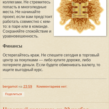
коллегами. Не стремитесь
попасть в многолюдные
места. Не начинайте
проект, если вам предстоит
работать совместно с кем-
то: в паре или в команде.
Сохраняйте спокойствие и
уравновешенность.
Финансы
Остерегайтесь краж. Не спешите сегодня в торговый
центр за покупками — либо купите дороже, либо
потеряете деньги. Если будете обменивать валюту, то
ищите выгодный курс.
bergamot
на
23:59
Комментариев нет:
Поделиться