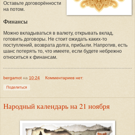
Оставьте договорённости
на потом.
Финансы
Можно вкладываться в валюту, открывать вклад,
готовить договоры. Не стоит ожидать каких-то
поступлений, возврата долга, прибыли. Напротив, есть
шанс потерять то, что имеете, если будете небрежно
относиться к финансам.
bergamot
на
10:24
Комментариев нет:
Поделиться
Народный календарь на 21 ноября