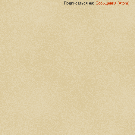
Подписаться на:
Сообщения (Atom)