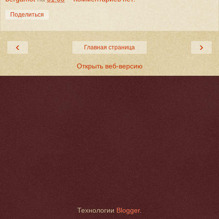
Поделиться
‹
›
Главная страница
Открыть веб-версию
Технологии
Blogger
.