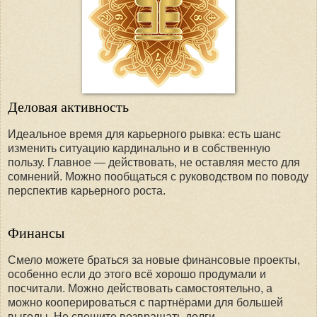
Деловая активность
Идеальное время для карьерного рывка: есть шанс
изменить ситуацию кардинально и в собственную
пользу. Главное — действовать, не оставляя место для
сомнений. Можно пообщаться с руководством по поводу
перспектив карьерного роста.
Финансы
Смело можете браться за новые финансовые проекты,
особенно если до этого всё хорошо продумали и
посчитали. Можно действовать самостоятельно, а
можно кооперироваться с партнёрами для большей
выгоды. Не спешите возвращать долги.