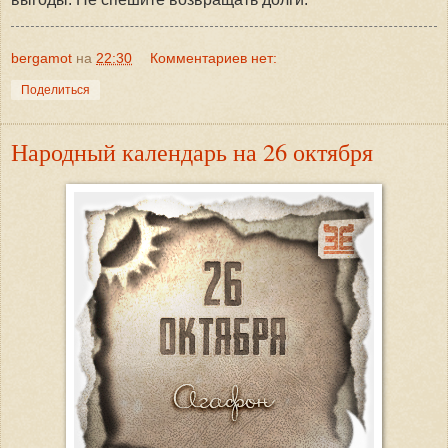
bergamot
на
22:30
Комментариев нет:
Поделиться
Народный календарь на 26 октября