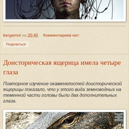
bergamot
на
20:40
Комментариев нет:
Поделиться
Доисторическая ящерица имела четыре
глаза
Повторное изучение окаменелостей доисторической
ящерицы показало, что у этого вида земноводных на
теменной части головы были два дополнительных
глаза.