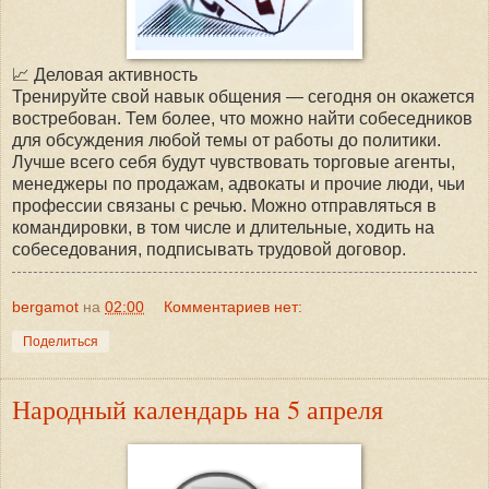
📈 Деловая активность
Тренируйте свой навык общения — сегодня он окажется
востребован. Тем более, что можно найти собеседников
для обсуждения любой темы от работы до политики.
Лучше всего себя будут чувствовать торговые агенты,
менеджеры по продажам, адвокаты и прочие люди, чьи
профессии связаны с речью. Можно отправляться в
командировки, в том числе и длительные, ходить на
собеседования, подписывать трудовой договор.
bergamot
на
02:00
Комментариев нет:
Поделиться
Народный календарь на 5 апреля