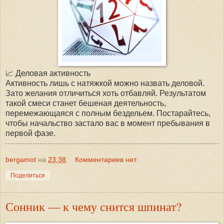
📈 Деловая активность
Активность лишь с натяжкой можно назвать деловой.
Зато желания отличиться хоть отбавляй. Результатом
такой смеси станет бешеная деятельность,
перемежающаяся с полным бездельем. Постарайтесь,
чтобы начальство застало вас в момент пребывания в
первой фазе.
bergamot
на
23:38
Комментариев нет:
Поделиться
Сонник — к чему снится шпинат?