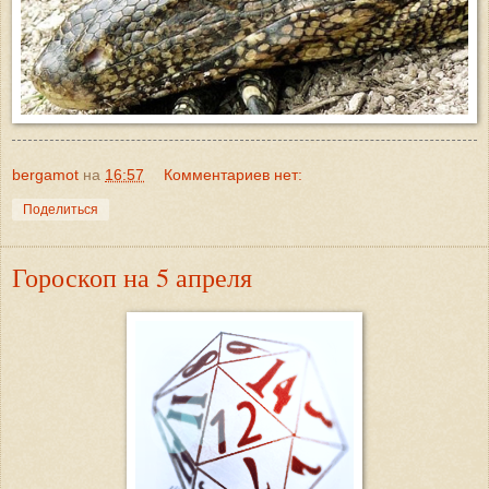
bergamot
на
16:57
Комментариев нет:
Поделиться
Гороскоп на 5 апреля