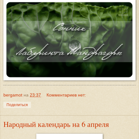
bergamot
на
23:37
Комментариев нет:
Поделиться
Народный календарь на 6 апреля