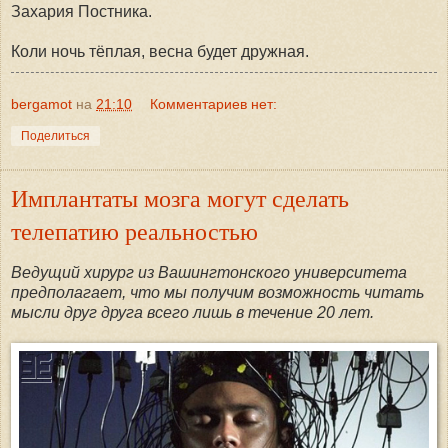
Захария Постника.
Коли ночь тёплая, весна будет дружная.
bergamot
на
21:10
Комментариев нет:
Поделиться
Имплантаты мозга могут сделать
телепатию реальностью
Ведущий хирург из Вашингтонского университета
предполагает, что мы получим возможность читать
мысли друг друга всего лишь в течение 20 лет.