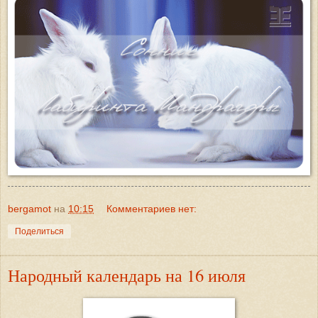
bergamot
на
10:15
Комментариев нет:
Поделиться
Народный календарь на 16 июля