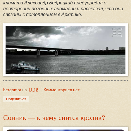
климата Александр Бедрицкий предупредил о
повторении погодных аномалий и рассказал, что они
связаны с потеплением в Арктике.
bergamot
на
11:18
Комментариев нет:
Поделиться
Сонник — к чему снится кролик?