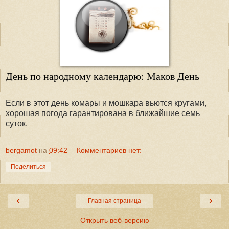
День по народному календарю: Маков День
Если в этот день комары и мошкара вьются кругами,
хорошая погода гарантирована в ближайшие семь
суток.
bergamot
на
09:42
Комментариев нет:
Поделиться
‹
›
Главная страница
Открыть веб-версию