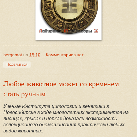
bergamot
на
15:10
Комментариев нет:
Поделиться
Любое животное может со временем
стать ручным
Учёные Института цитологии и генетики в
Новосибирске в ходе многолетних экспериментов на
лисицах, крысах и норках доказали возможность
селекционного одомашнивания практически любых
видов животных.