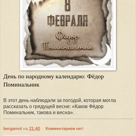
День по народному календарю: Фёдор
Поминальник
В этот день наблюдали за погодой, которая могла
рассказать о грядущей весне: «Каков Фёдор
Поминальник, такова и весна».
bergamot
на
21:40
Комментариев нет: