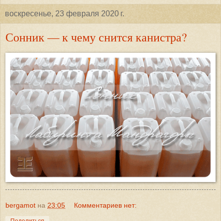
воскресенье, 23 февраля 2020 г.
Сонник — к чему снится канистра?
bergamot
на
23:05
Комментариев нет:
Поделиться