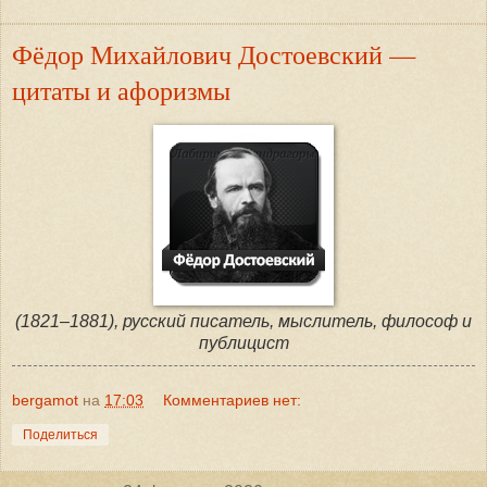
Фёдор Михайлович Достоевский —
цитаты и афоризмы
(1821–1881), русский писатель, мыслитель, философ и
публицист
bergamot
на
17:03
Комментариев нет:
Поделиться