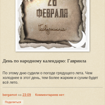
День по народному календарю: Гавриила
По этому дню судили о погоде грядущего лета. Чем
холоднее в этот день, тем более жарким и сухим будет
всё лето.
bergamot
на
23:09
Комментариев нет:
Поделиться