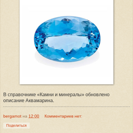
В справочнике «Камни и минералы» обновлено
описание Аквамарина.
bergamot
на
12:00
Комментариев нет:
Поделиться