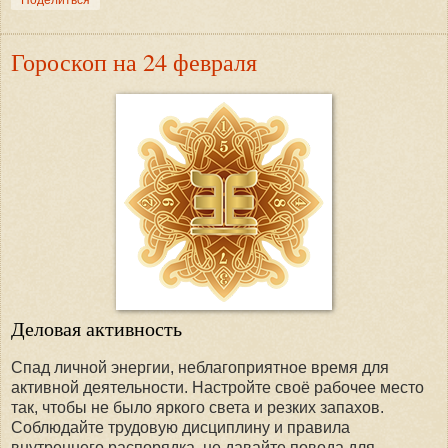
Гороскоп на 24 февраля
Деловая активность
Спад личной энергии, неблагоприятное время для
активной деятельности. Настройте своё рабочее место
так, чтобы не было яркого света и резких запахов.
Соблюдайте трудовую дисциплину и правила
внутреннего распорядка, не давайте повода для