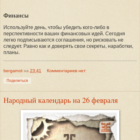
Финансы
Используйте день, чтобы убедить кого-либо в
перспективности ваших финансовых идей. Сегодня
легко подписываются соглашения, но рисковать не
следует. Равно как и доверять свои секреты, наработки,
планы.
bergamot
на
23:41
Комментариев нет:
Поделиться
Народный календарь на 26 февраля