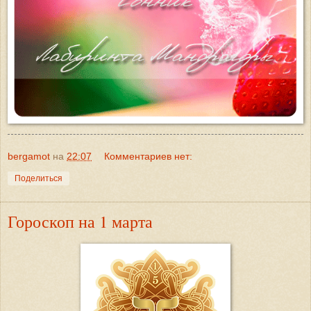
bergamot
на
22:07
Комментариев нет:
Поделиться
Гороскоп на 1 марта