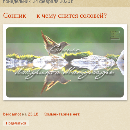
понедельник, 24 февраля 2020 г.
Сонник — к чему снится соловей?
bergamot
на
23:18
Комментариев нет:
Поделиться