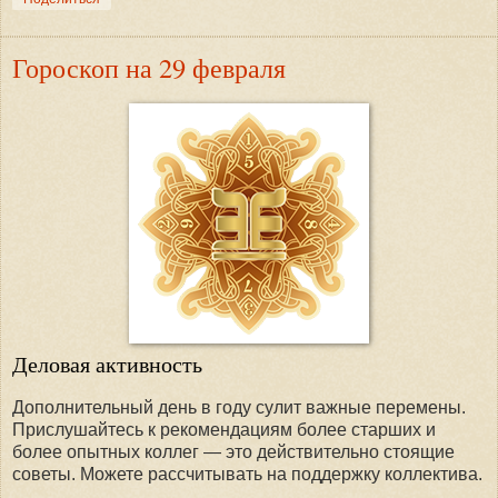
Гороскоп на 29 февраля
Деловая активность
Дополнительный день в году сулит важные перемены.
Прислушайтесь к рекомендациям более старших и
более опытных коллег — это действительно стоящие
советы. Можете рассчитывать на поддержку коллектива.