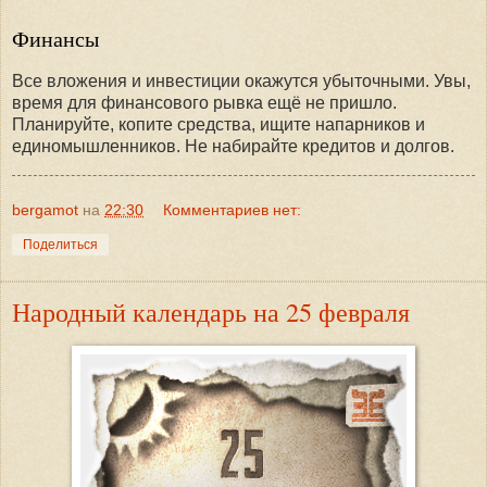
Финансы
Все вложения и инвестиции окажутся убыточными. Увы,
время для финансового рывка ещё не пришло.
Планируйте, копите средства, ищите напарников и
единомышленников. Не набирайте кредитов и долгов.
bergamot
на
22:30
Комментариев нет:
Поделиться
Народный календарь на 25 февраля