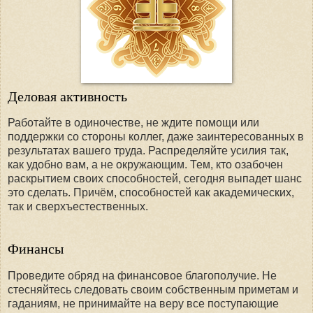
Деловая активность
Работайте в одиночестве, не ждите помощи или
поддержки со стороны коллег, даже заинтересованных в
результатах вашего труда. Распределяйте усилия так,
как удобно вам, а не окружающим. Тем, кто озабочен
раскрытием своих способностей, сегодня выпадет шанс
это сделать. Причём, способностей как академических,
так и сверхъестественных.
Финансы
Проведите обряд на финансовое благополучие. Не
стесняйтесь следовать своим собственным приметам и
гаданиям, не принимайте на веру все поступающие