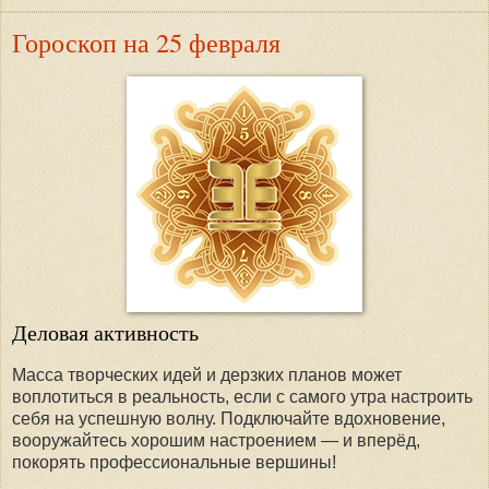
Гороскоп на 25 февраля
Деловая активность
Масса творческих идей и дерзких планов может
воплотиться в реальность, если с самого утра настроить
себя на успешную волну. Подключайте вдохновение,
вооружайтесь хорошим настроением — и вперёд,
покорять профессиональные вершины!