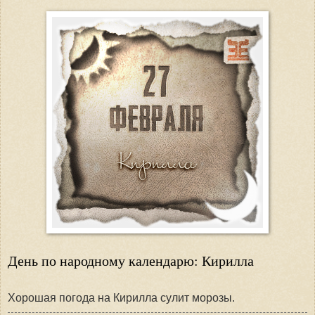
День по народному календарю: Кирилла
Хорошая погода на Кирилла сулит морозы.