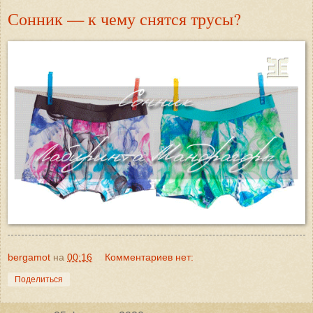
Сонник — к чему снятся трусы?
bergamot
на
00:16
Комментариев нет:
Поделиться