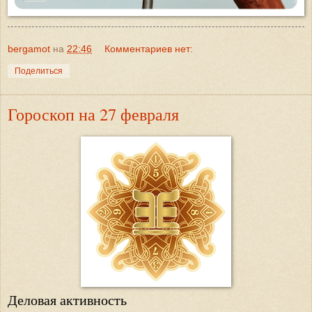
bergamot
на
22:46
Комментариев нет:
Поделиться
Гороскоп на 27 февраля
Деловая активность