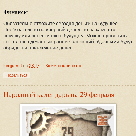
Финансы
Обязательно отложите сегодня деньги на будущее.
Необязательно на «чёрный день», но на какую-то
покупку или инвестицию в будущем. Можно проверить
состояние сделанных раннее вложений. Удачными будут
обряды на привлечение денег.
bergamot
на
23:24
Комментариев нет:
Поделиться
Народный календарь на 29 февраля