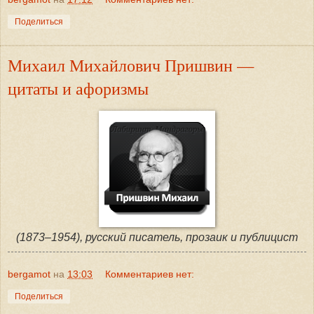
Поделиться
Михаил Михайлович Пришвин —
цитаты и афоризмы
(1873–1954), русский писатель, прозаик и публицист
bergamot
на
13:03
Комментариев нет:
Поделиться