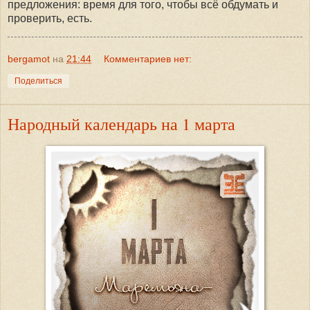
предложения: время для того, чтобы всё обдумать и
проверить, есть.
bergamot
на
21:44
Комментариев нет:
Поделиться
Народный календарь на 1 марта