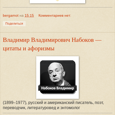
bergamot
на
15:15
Комментариев нет:
Поделиться
Владимир Владимирович Набоков —
цитаты и афоризмы
(1899–1977), русский и американский писатель, поэт,
переводчик, литературовед и энтомолог