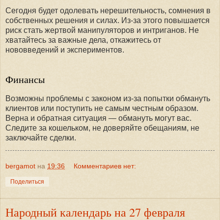
Сегодня будет одолевать нерешительность, сомнения в
собственных решения и силах. Из-за этого повышается
риск стать жертвой манипуляторов и интриганов. Не
хватайтесь за важные дела, откажитесь от
нововведений и экспериментов.
Финансы
Возможны проблемы с законом из-за попытки обмануть
клиентов или поступить не самым честным образом.
Верна и обратная ситуация — обмануть могут вас.
Следите за кошельком, не доверяйте обещаниям, не
заключайте сделки.
bergamot
на
19:36
Комментариев нет:
Поделиться
Народный календарь на 27 февраля