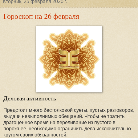
вторник, 25 февраля 2020 г.
Гороскоп на 26 февраля
Деловая активность
Предстоит много бестолковой суеты, пустых разговоров,
выдачи невыполнимых обещаний. Чтобы не тратить
драгоценное время на переливание из пустого в
порожнее, необходимо ограничить дела исключительно
кругом своих обязанностей.