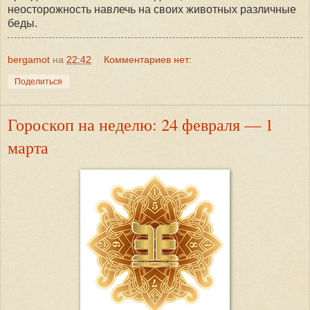
неосторожность навлечь на своих животных различные
беды.
bergamot
на
22:42
Комментариев нет:
Поделиться
Гороскоп на неделю: 24 февраля — 1
марта