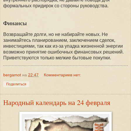
формальных придирок со стороны руководства.
Финансы
Возвращайте долги, но не набирайте новых. Не
занимайтесь планированием, заключением сделок,
инвестициями, так как из-за упадка жизненной энергии
возможно принятие ошибочных финансовых решений.
Приветствуются только мелкие бытовые покупки.
bergamot
на
22:47
Комментариев нет:
Поделиться
Народный календарь на 24 февраля