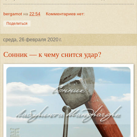
bergamot
на
22:54
Комментариев нет:
Поделиться
среда, 26 февраля 2020 г.
Сонник — к чему снится удар?