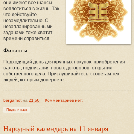
они имеют все шансы
воплотиться в жизнь. Так
что действуйте
незамедлительно. С
незапланированными
задачами тоже хватит
времени справиться.
Финансы
Подходящий день для крупных покупок, приобретения
валюты, подписания новых договоров, открытия
собственного дела. Прислушивайтесь к советам тех
людей, которым доверяете.
bergamot
на
21:50
Комментариев нет:
Поделиться
Народный календарь на 11 января