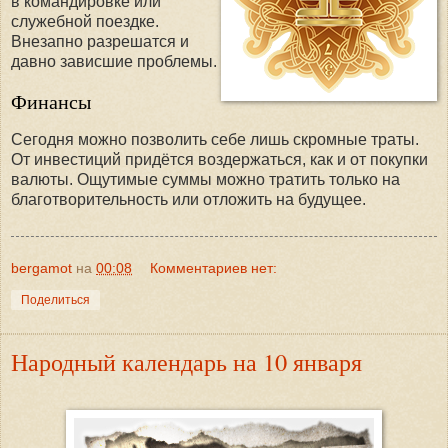
в командировке или
служебной поездке.
Внезапно разрешатся и
давно зависшие проблемы.
Финансы
Сегодня можно позволить себе лишь скромные траты.
От инвестиций придётся воздержаться, как и от покупки
валюты. Ощутимые суммы можно тратить только на
благотворительность или отложить на будущее.
bergamot
на
00:08
Комментариев нет:
Поделиться
Народный календарь на 10 января