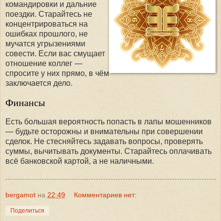
командировки и дальние
поездки. Старайтесь не
концентрироваться на
ошибках прошлого, не
мучатся угрызениями
совести. Если вас смущает
отношение коллег —
спросите у них прямо, в чём
заключается дело.
Финансы
Есть большая вероятность попасть в лапы мошенников
— будьте осторожны и внимательны при совершении
сделок. Не стесняйтесь задавать вопросы, проверять
суммы, вычитывать документы. Старайтесь оплачивать
всё банковской картой, а не наличными.
bergamot
на
22:49
Комментариев нет:
Поделиться