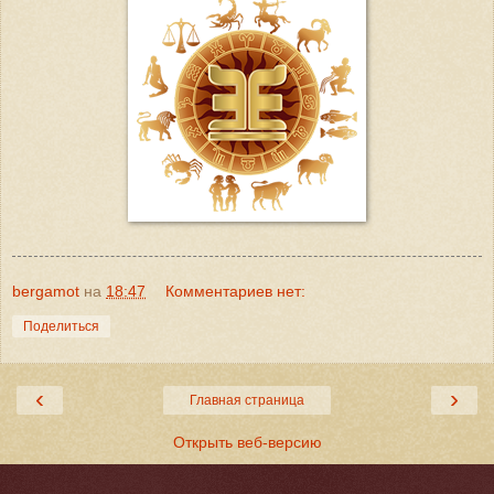
bergamot
на
18:47
Комментариев нет:
Поделиться
‹
›
Главная страница
Открыть веб-версию