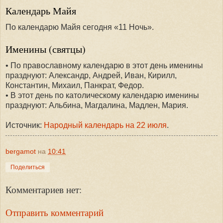
Календарь Майя
По календарю Майя сегодня «11 Ночь».
Именины (святцы)
• По православному календарю в этот день именины
празднуют: Александр, Андрей, Иван, Кирилл,
Константин, Михаил, Панкрат, Федор.
• В этот день по католическому календарю именины
празднуют: Альбина, Магдалина, Мадлен, Мария.
Источник:
Народный календарь на 22 июля
.
bergamot
на
10:41
Поделиться
Комментариев нет:
Отправить комментарий