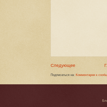
Следующее
Г
Подписаться на:
Комментарии к сооб
Бл