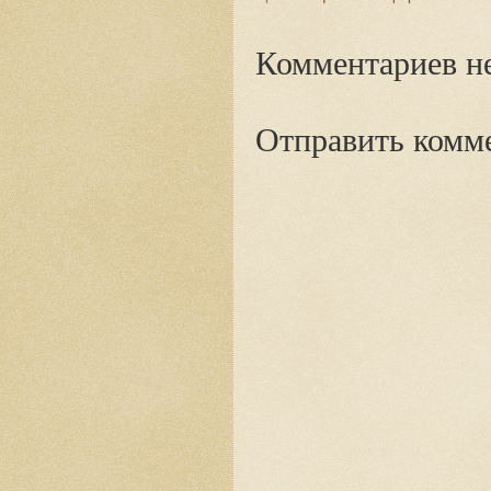
Комментариев не
Отправить комм