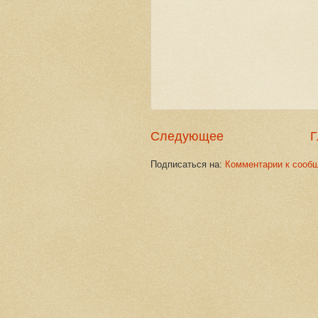
Следующее
Г
Подписаться на:
Комментарии к сооб