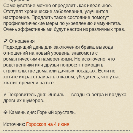
Самочувствие можно определить как идеальное.
Отступят хронические заболевания, улучшится
настроение. Продлить такое состояние помогут
профилактические меры по укреплению иммунитета.
Очень эффективными будут настои из различных трав.
💕 Отношения
Подходящий день для заключения брака, вывода
отношений на новый уровень, знакомств с
романтическими намерениями. Не исключено, что
родственники или друзья попросят помощи в
строительстве дома или дачных посадках. Если не
хотите их расстраивать отказом, убедитесь, что у вас
хватит времени на всё.
⚡ Покровитель дня: Энлиль — владыка ветра и воздуха
древних шумеров.
💎 Камень дня: Горный хрусталь.
Источник:
Гороскоп на 4 июня