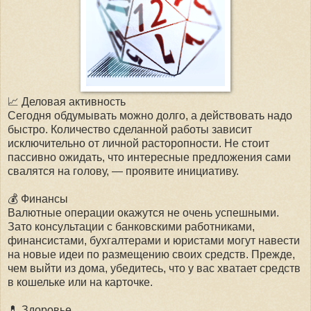
📈 Деловая активность
Сегодня обдумывать можно долго, а действовать надо
быстро. Количество сделанной работы зависит
исключительно от личной расторопности. Не стоит
пассивно ожидать, что интересные предложения сами
свалятся на голову, — проявите инициативу.
💰 Финансы
Валютные операции окажутся не очень успешными.
Зато консультации с банковскими работниками,
финансистами, бухгалтерами и юристами могут навести
на новые идеи по размещению своих средств. Прежде,
чем выйти из дома, убедитесь, что у вас хватает средств
в кошельке или на карточке.
💊 Здоровье