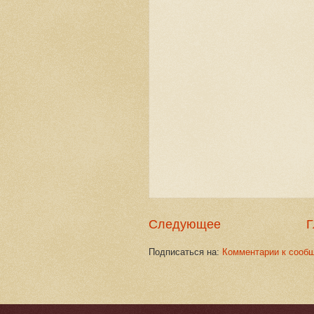
Следующее
Г
Подписаться на:
Комментарии к сооб