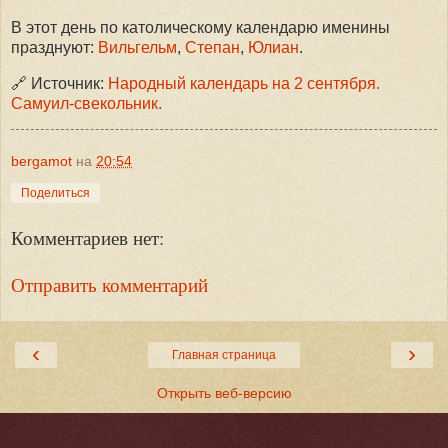
В этот день по католическому календарю именины
празднуют:
Вильгельм
,
Степан
,
Юлиан
.
🔗 Источник:
Народный календарь на 2 сентября.
Самуил-свекольник.
bergamot
на
20:54
Поделиться
Комментариев нет:
Отправить комментарий
‹
›
Главная страница
Открыть веб-версию